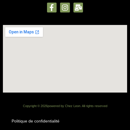
Copyright ©
2026
powered by Chez Leon. All rights reserved
Politique de confidentialité