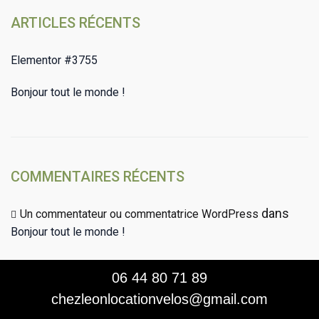
ARTICLES RÉCENTS
Elementor #3755
Bonjour tout le monde !
COMMENTAIRES RÉCENTS
dans
Un commentateur ou commentatrice WordPress
Bonjour tout le monde !
06 44 80 71 89
chezleonlocationvelos@gmail.com