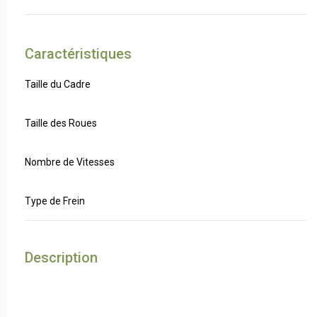
Caractéristiques
Taille du Cadre
Taille des Roues
Nombre de Vitesses
Type de Frein
Description