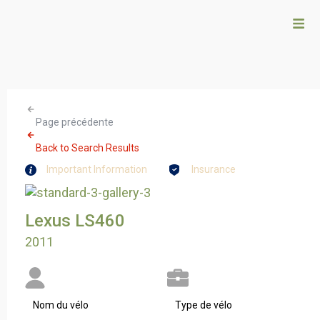
Page précédente
Back to Search Results
Important Information
Insurance
Lexus LS460
2011
Nom du vélo
Type de vélo