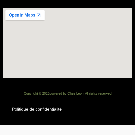
Copyright ©
2026
powered by Chez Leon. All rights reserved
Politique de confidentialité