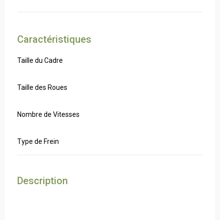
Caractéristiques
Taille du Cadre
Taille des Roues
Nombre de Vitesses
Type de Frein
Description