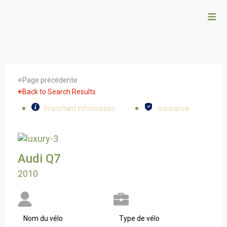
Page précédente
Back to Search Results
Important Information
Insurance
Audi Q7
2010
Nom du vélo
Type de vélo